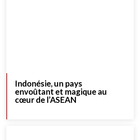
Indonésie, un pays
envoûtant et magique au
cœur de l’ASEAN