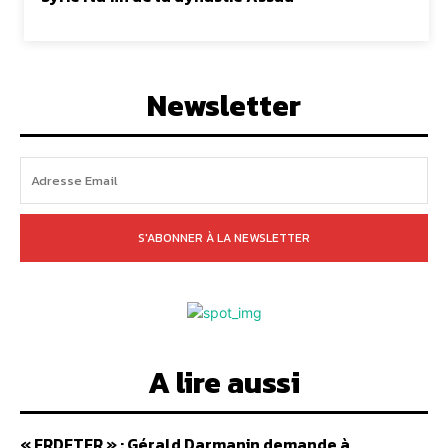
Newsletter
S'ABONNER À LA NEWSLETTER
A lire aussi
« FRDETER » : Gérald Darmanin demande à