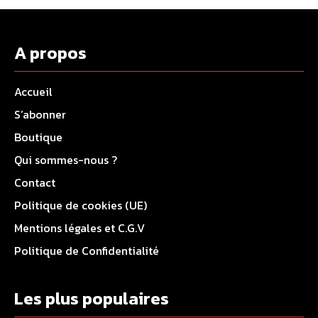
A propos
Accueil
S’abonner
Boutique
Qui sommes-nous ?
Contact
Politique de cookies (UE)
Mentions légales et C.G.V
Politique de Confidentialité
Les plus populaires