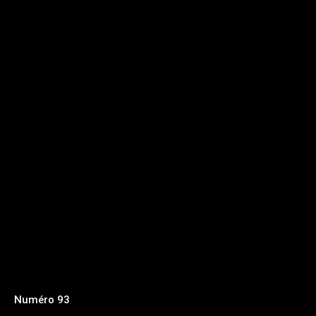
Numéro 93