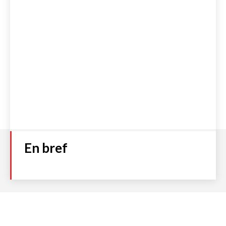
En bref