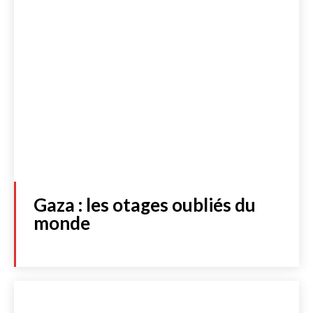
Gaza : les otages oubliés du
monde