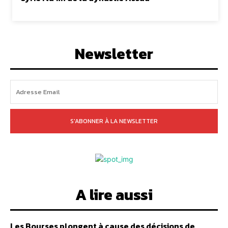
Newsletter
S'ABONNER À LA NEWSLETTER
A lire aussi
Les Bourses plongent à cause des décisions de