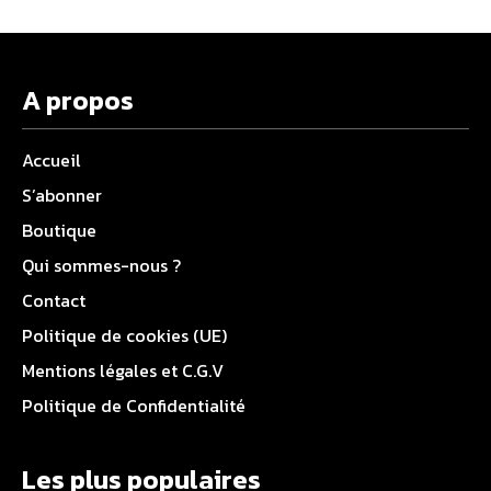
A propos
Accueil
S’abonner
Boutique
Qui sommes-nous ?
Contact
Politique de cookies (UE)
Mentions légales et C.G.V
Politique de Confidentialité
Les plus populaires