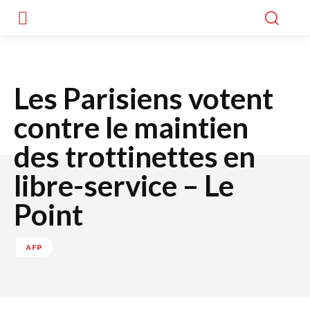
Les Parisiens votent
contre le maintien
des trottinettes en
libre-service – Le
Point
AFP