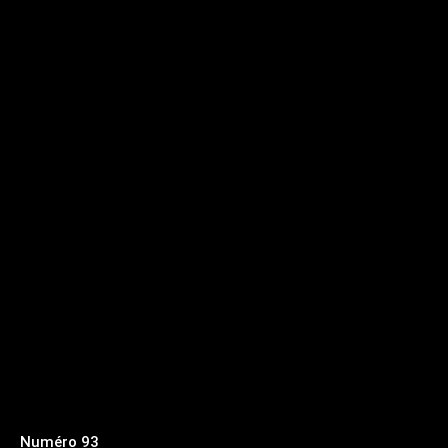
Numéro 93