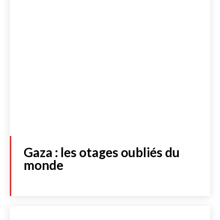
Gaza : les otages oubliés du
monde