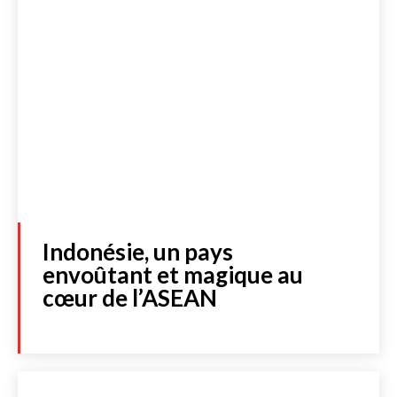
Indonésie, un pays
envoûtant et magique au
cœur de l’ASEAN