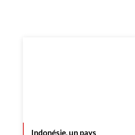
Indonésie, un pays