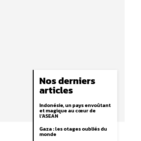
Nos derniers
articles
Indonésie, un pays envoûtant
et magique au cœur de
l’ASEAN
Gaza : les otages oubliés du
monde