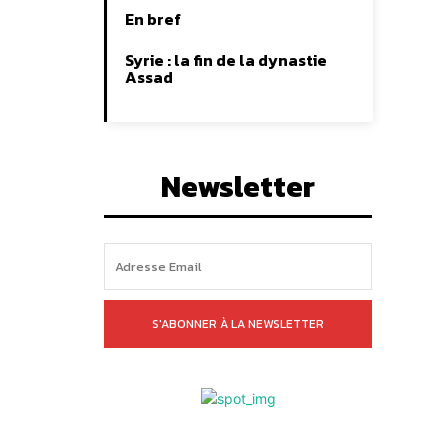
En bref
Syrie : la fin de la dynastie
Assad
Newsletter
S'ABONNER À LA NEWSLETTER