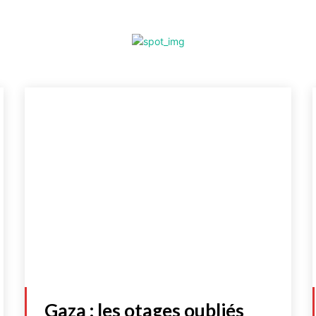
Gaza : les otages oubliés