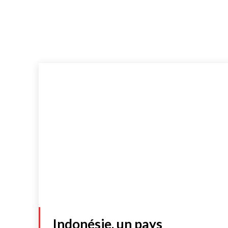
Indonésie, un pays