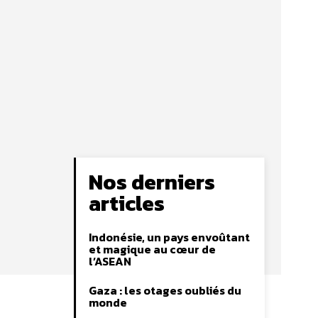
Nos derniers
articles
Indonésie, un pays envoûtant
et magique au cœur de
l’ASEAN
Gaza : les otages oubliés du
monde