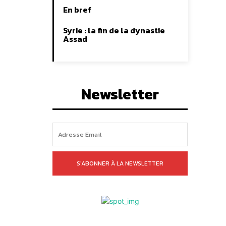
En bref
Syrie : la fin de la dynastie
Assad
Newsletter
S'ABONNER À LA NEWSLETTER