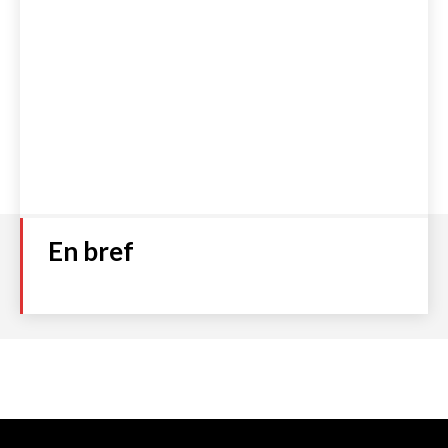
En bref