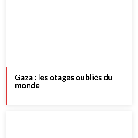
Gaza : les otages oubliés du
monde