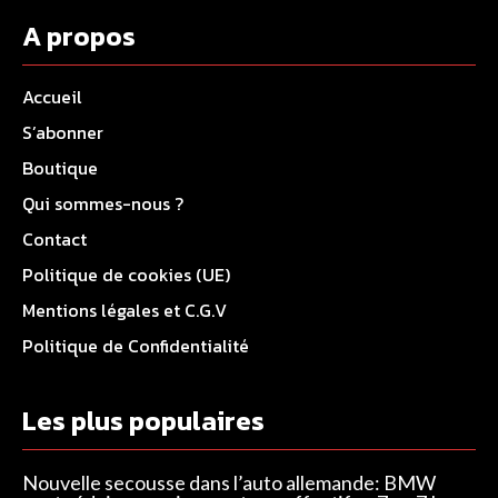
A propos
Accueil
S’abonner
Boutique
Qui sommes-nous ?
Contact
Politique de cookies (UE)
Mentions légales et C.G.V
Politique de Confidentialité
Les plus populaires
Nouvelle secousse dans l’auto allemande: BMW