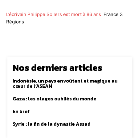
L’écrivain Philippe Sollers est mort à 86 ans
France 3
Régions
Nos derniers articles
Indonésie, un pays envoûtant et magique au
cœur de l’ASEAN
Gaza : les otages oubliés du monde
En bref
Syrie : la fin de la dynastie Assad