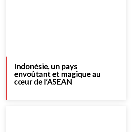
Indonésie, un pays
envoûtant et magique au
cœur de l’ASEAN