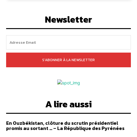
Newsletter
S'ABONNER À LA NEWSLETTER
A lire aussi
En Ouzbékistan, clôture du scrutin présidentiel
promis au sortant … – La République des Pyrénées