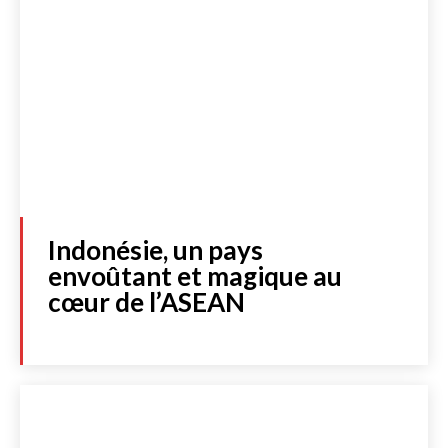
Indonésie, un pays
envoûtant et magique au
cœur de l’ASEAN