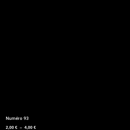
Numéro 93
Plage
2,00
€
–
4,00
€