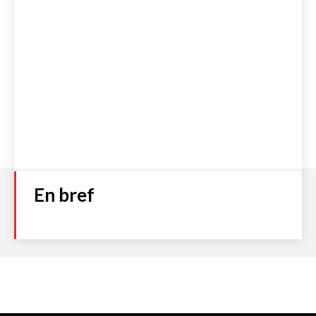
En bref