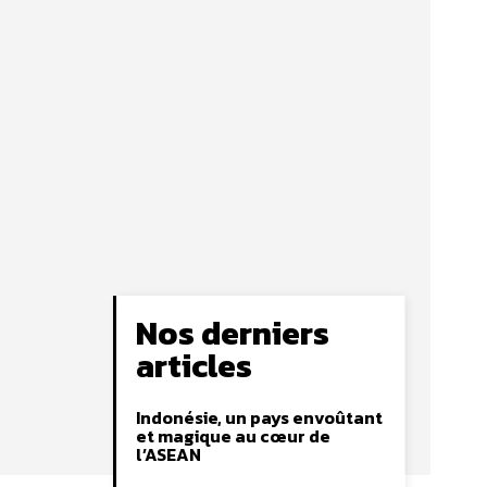
Nos derniers
articles
Indonésie, un pays envoûtant
et magique au cœur de
l’ASEAN