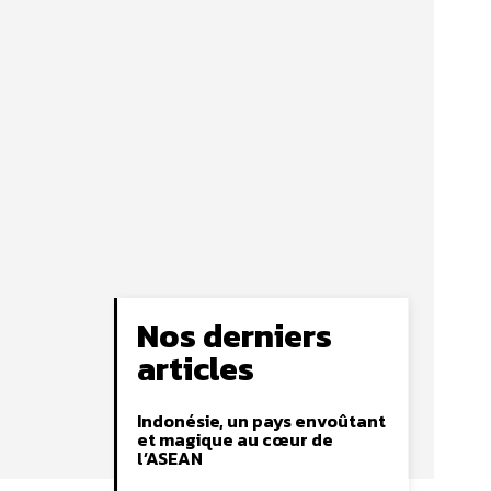
Nos derniers
articles
Indonésie, un pays envoûtant
et magique au cœur de
l’ASEAN