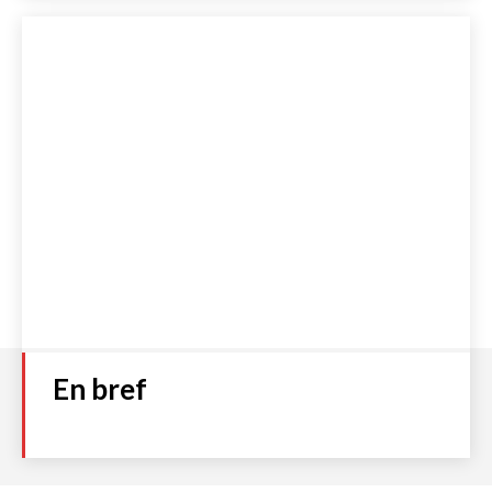
En bref