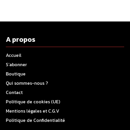
A propos
Accueil
S’abonner
Boutique
Qui sommes-nous ?
Contact
Politique de cookies (UE)
Mentions légales et C.G.V
Politique de Confidentialité