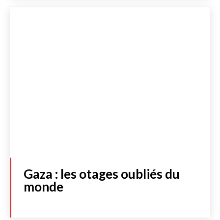
Gaza : les otages oubliés du
monde