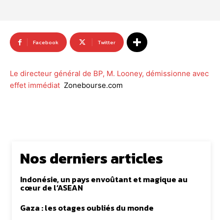
Facebook
Twitter
Le directeur général de BP, M. Looney, démissionne avec
effet immédiat
Zonebourse.com
Nos derniers articles
Indonésie, un pays envoûtant et magique au
cœur de l’ASEAN
Gaza : les otages oubliés du monde