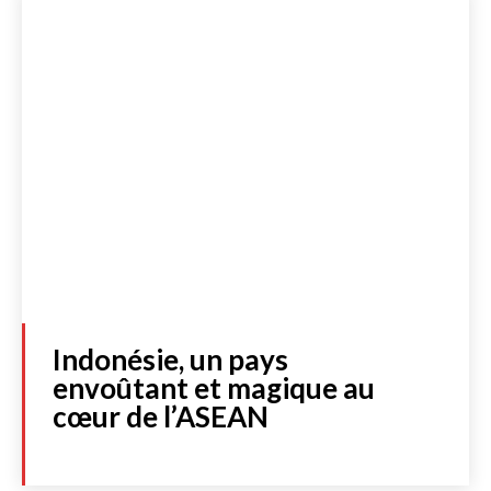
Indonésie, un pays
envoûtant et magique au
cœur de l’ASEAN