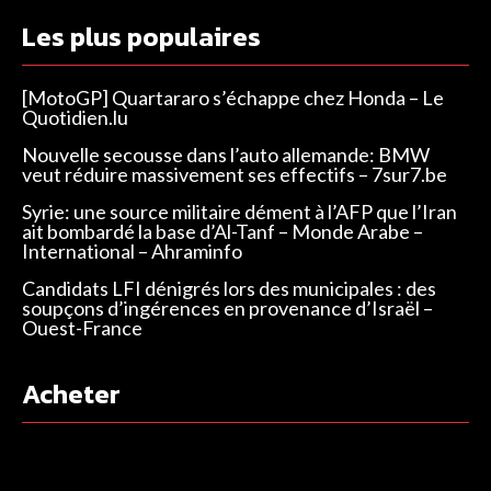
Les plus populaires
[MotoGP] Quartararo s’échappe chez Honda – Le
Quotidien.lu
Nouvelle secousse dans l’auto allemande: BMW
veut réduire massivement ses effectifs – 7sur7.be
Syrie: une source militaire dément à l’AFP que l’Iran
ait bombardé la base d’Al-Tanf – Monde Arabe –
International – Ahraminfo
Candidats LFI dénigrés lors des municipales : des
soupçons d’ingérences en provenance d’Israël –
Ouest-France
Acheter