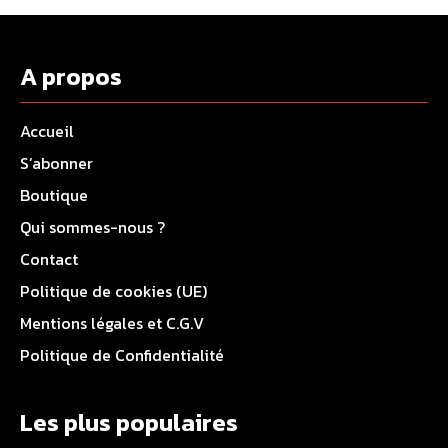
A propos
Accueil
S’abonner
Boutique
Qui sommes-nous ?
Contact
Politique de cookies (UE)
Mentions légales et C.G.V
Politique de Confidentialité
Les plus populaires