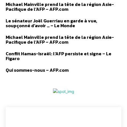
Michael Mainville prend la tête de la région Asie-
Pacifique de l’AFP – AFP.com
Le sénateur Joël Guerriau en garde à vue,
soupçonné d’avoir … – Le Monde
Michael Mainville prend la tête de la région Asie-
Pacifique de l’AFP – AFP.com
Conflit Hamas-Israël: l’AFP persiste et signe – Le
Figaro
Qui sommes-nous – AFP.com