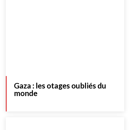
Gaza : les otages oubliés du
monde