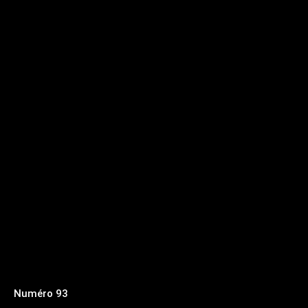
Numéro 93