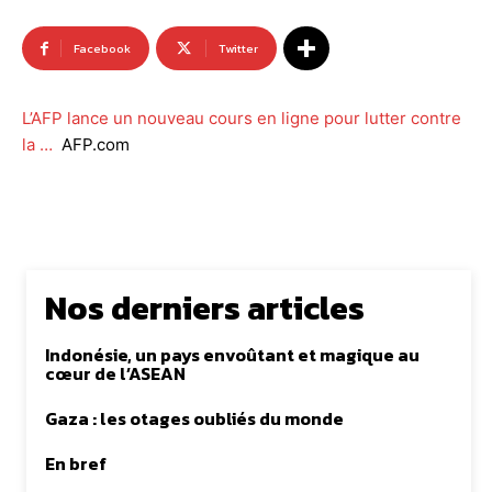
Facebook
Twitter
L’AFP lance un nouveau cours en ligne pour lutter contre
la …
AFP.com
Nos derniers articles
Indonésie, un pays envoûtant et magique au
cœur de l’ASEAN
Gaza : les otages oubliés du monde
En bref