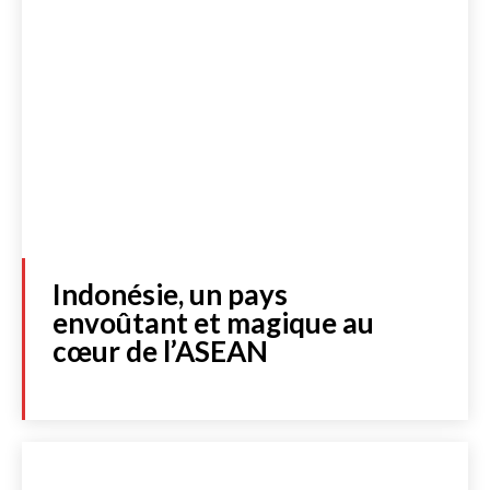
Indonésie, un pays
envoûtant et magique au
cœur de l’ASEAN