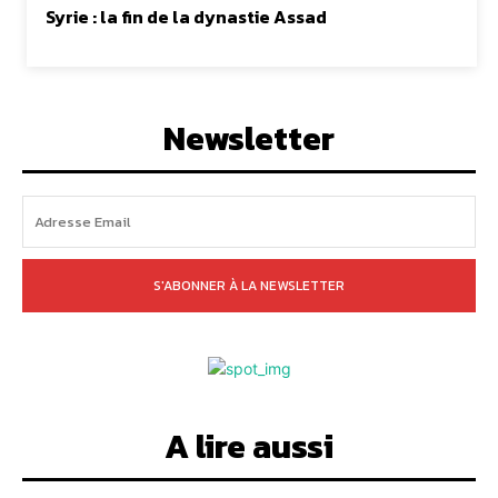
Syrie : la fin de la dynastie Assad
Newsletter
S'ABONNER À LA NEWSLETTER
A lire aussi