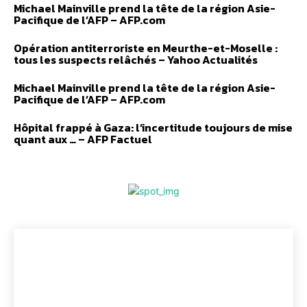
Michael Mainville prend la tête de la région Asie-
Pacifique de l’AFP – AFP.com
Opération antiterroriste en Meurthe-et-Moselle :
tous les suspects relâchés – Yahoo Actualités
Michael Mainville prend la tête de la région Asie-
Pacifique de l’AFP – AFP.com
Hôpital frappé à Gaza: l’incertitude toujours de mise
quant aux … – AFP Factuel