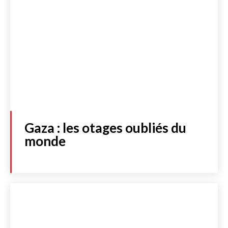
Gaza : les otages oubliés du
monde