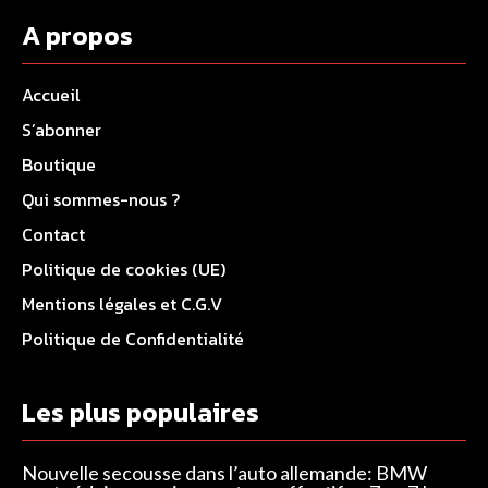
A propos
Accueil
S’abonner
Boutique
Qui sommes-nous ?
Contact
Politique de cookies (UE)
Mentions légales et C.G.V
Politique de Confidentialité
Les plus populaires
Nouvelle secousse dans l’auto allemande: BMW