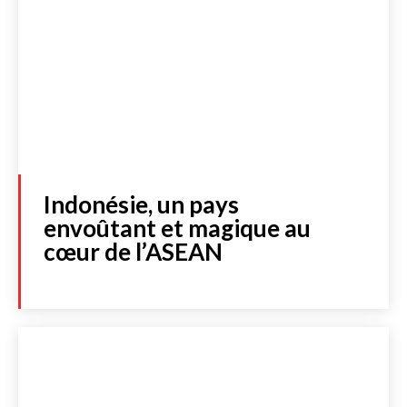
Indonésie, un pays
envoûtant et magique au
cœur de l’ASEAN