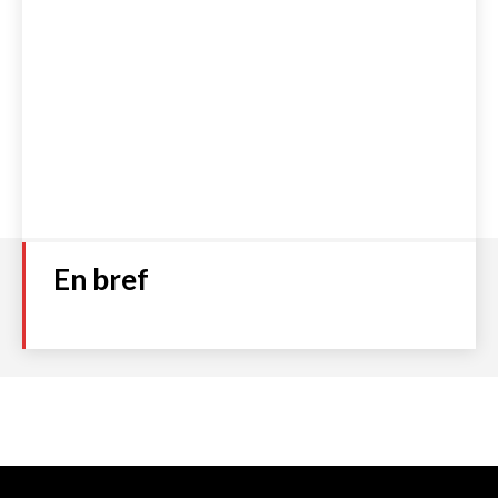
En bref