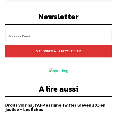
Newsletter
S'ABONNER À LA NEWSLETTER
A lire aussi
Droits voisins : l’AFP assigne Twitter (devenu X) en
justice – Les Échos