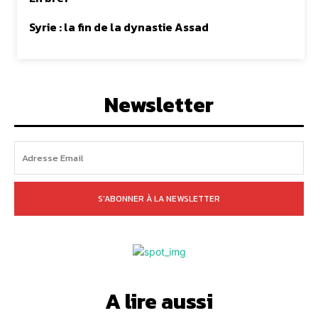
Syrie : la fin de la dynastie Assad
Newsletter
S'ABONNER À LA NEWSLETTER
A lire aussi