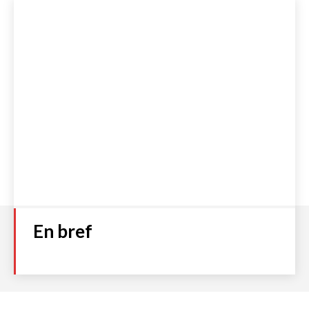
En bref