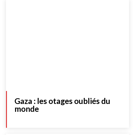
Gaza : les otages oubliés du
monde