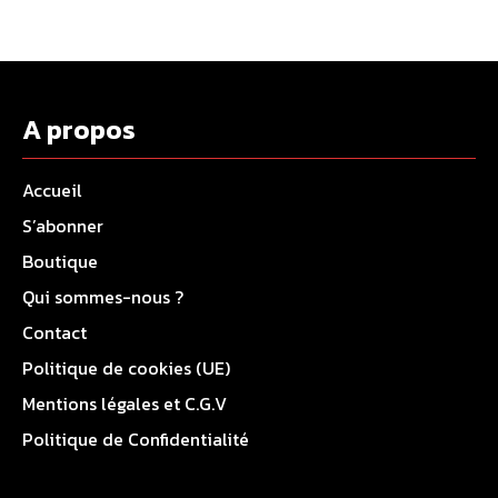
A propos
Accueil
S’abonner
Boutique
Qui sommes-nous ?
Contact
Politique de cookies (UE)
Mentions légales et C.G.V
Politique de Confidentialité