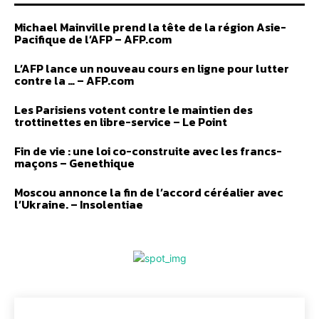
Michael Mainville prend la tête de la région Asie-
Pacifique de l’AFP – AFP.com
L’AFP lance un nouveau cours en ligne pour lutter
contre la … – AFP.com
Les Parisiens votent contre le maintien des
trottinettes en libre-service – Le Point
Fin de vie : une loi co-construite avec les francs-
maçons – Genethique
Moscou annonce la fin de l’accord céréalier avec
l’Ukraine. – Insolentiae