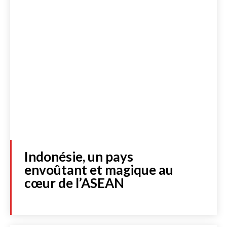
Indonésie, un pays
envoûtant et magique au
cœur de l’ASEAN