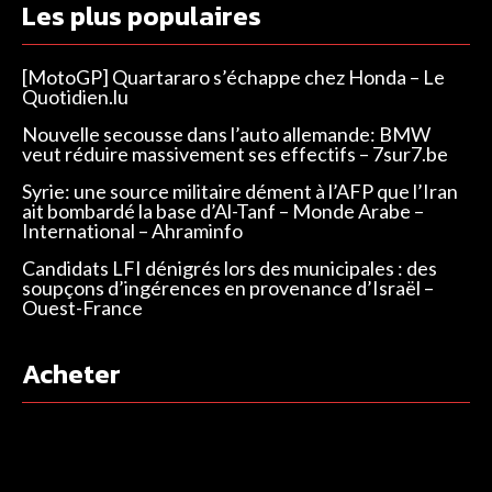
Les plus populaires
[MotoGP] Quartararo s’échappe chez Honda – Le
Quotidien.lu
Nouvelle secousse dans l’auto allemande: BMW
veut réduire massivement ses effectifs – 7sur7.be
Syrie: une source militaire dément à l’AFP que l’Iran
ait bombardé la base d’Al-Tanf – Monde Arabe –
International – Ahraminfo
Candidats LFI dénigrés lors des municipales : des
soupçons d’ingérences en provenance d’Israël –
Ouest-France
Acheter