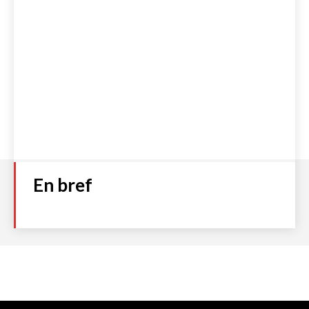
En bref