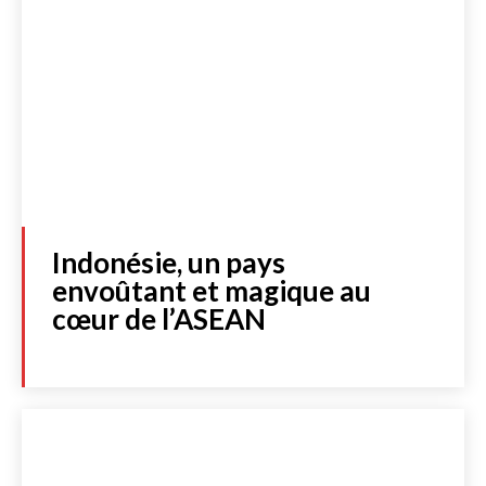
Indonésie, un pays
envoûtant et magique au
cœur de l’ASEAN