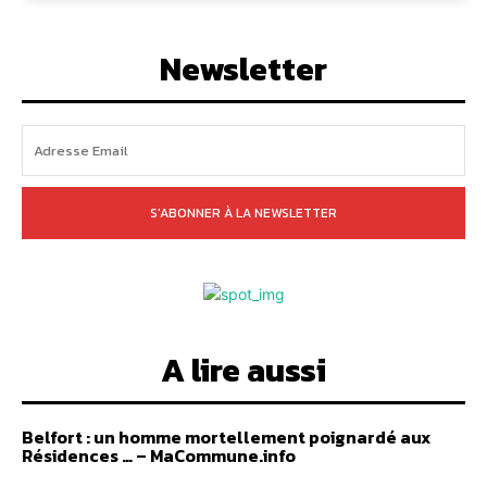
Newsletter
S'ABONNER À LA NEWSLETTER
A lire aussi
Belfort : un homme mortellement poignardé aux
Résidences … – MaCommune.info