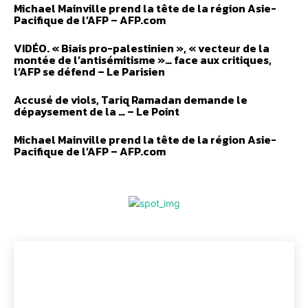
Michael Mainville prend la tête de la région Asie-
Pacifique de l’AFP – AFP.com
VIDÉO. « Biais pro-palestinien », « vecteur de la
montée de l’antisémitisme »… face aux critiques,
l’AFP se défend – Le Parisien
Accusé de viols, Tariq Ramadan demande le
dépaysement de la … – Le Point
Michael Mainville prend la tête de la région Asie-
Pacifique de l’AFP – AFP.com