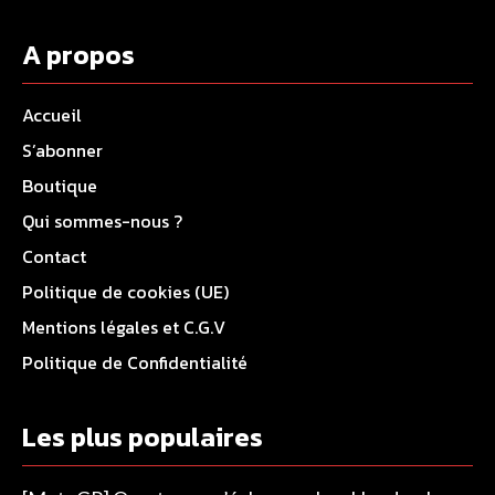
A propos
Accueil
S’abonner
Boutique
Qui sommes-nous ?
Contact
Politique de cookies (UE)
Mentions légales et C.G.V
Politique de Confidentialité
Les plus populaires