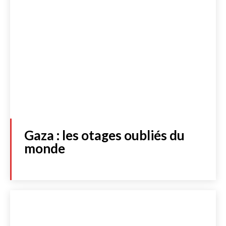
Gaza : les otages oubliés du
monde