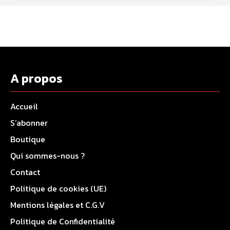
A propos
Accueil
S’abonner
Boutique
Qui sommes-nous ?
Contact
Politique de cookies (UE)
Mentions légales et C.G.V
Politique de Confidentialité