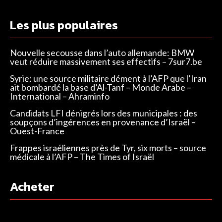
Les plus populaires
Nouvelle secousse dans l’auto allemande: BMW
veut réduire massivement ses effectifs – 7sur7.be
Syrie: une source militaire dément à l’AFP que l’Iran
ait bombardé la base d’Al-Tanf – Monde Arabe –
International – Ahraminfo
Candidats LFI dénigrés lors des municipales : des
soupçons d’ingérences en provenance d’Israël –
Ouest-France
Frappes israéliennes près de Tyr, six morts – source
médicale à l’AFP – The Times of Israël
Acheter