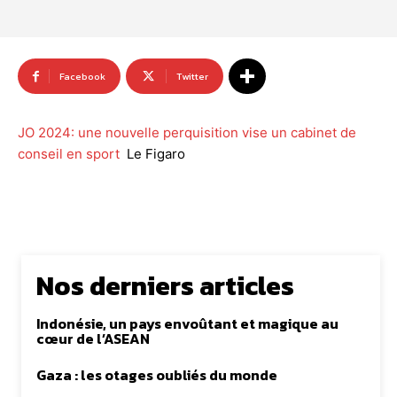
Facebook
Twitter
JO 2024: une nouvelle perquisition vise un cabinet de
conseil en sport
Le Figaro
Nos derniers articles
Indonésie, un pays envoûtant et magique au
cœur de l’ASEAN
Gaza : les otages oubliés du monde