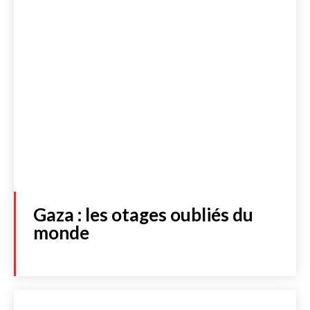
Gaza : les otages oubliés du
monde