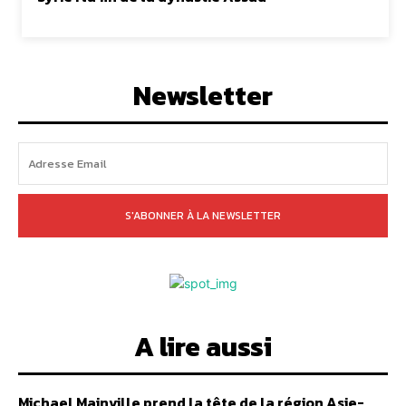
Newsletter
S'ABONNER À LA NEWSLETTER
A lire aussi
Michael Mainville prend la tête de la région Asie-