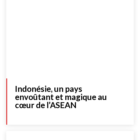
Indonésie, un pays
envoûtant et magique au
cœur de l’ASEAN