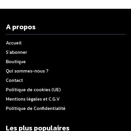
A propos
Accueil
S’abonner
Boutique
Qui sommes-nous ?
Contact
Politique de cookies (UE)
Mentions légales et C.G.V
Politique de Confidentialité
Les plus populaires