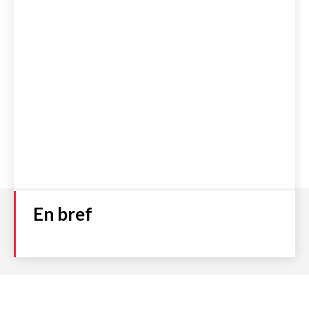
En bref