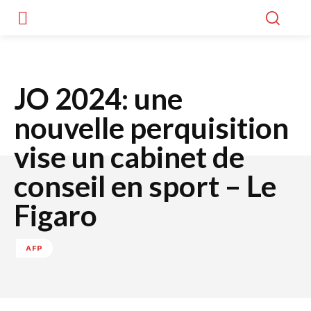
JO 2024: une
nouvelle perquisition
vise un cabinet de
conseil en sport – Le
Figaro
AFP