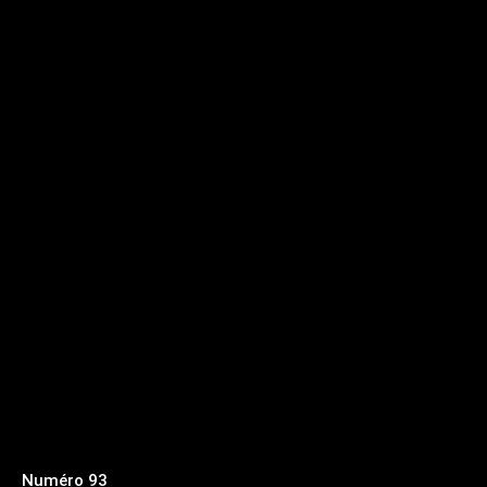
Numéro 93