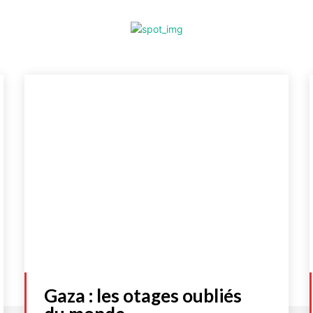
Gaza : les otages oubliés