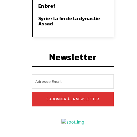
En bref
Syrie : la fin de la dynastie
Assad
Newsletter
S'ABONNER À LA NEWSLETTER