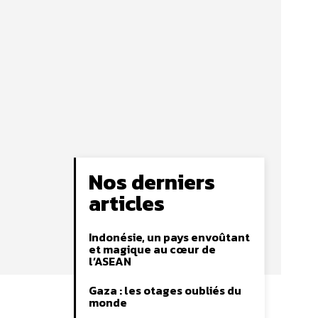
Nos derniers
articles
Indonésie, un pays envoûtant
et magique au cœur de
l’ASEAN
Gaza : les otages oubliés du
monde