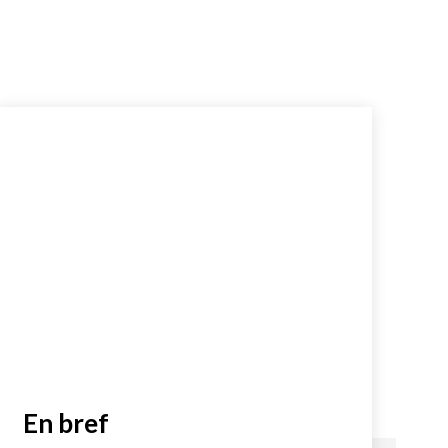
En bref