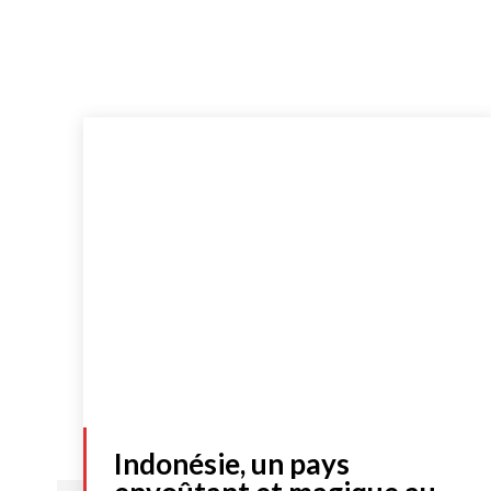
Indonésie, un pays