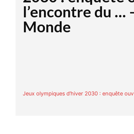
l’encontre du … 
Monde
Facebook
Twitte
PARTAGER
Jeux olympiques d’hiver 2030 : enquête ouv