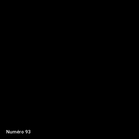
Numéro 93