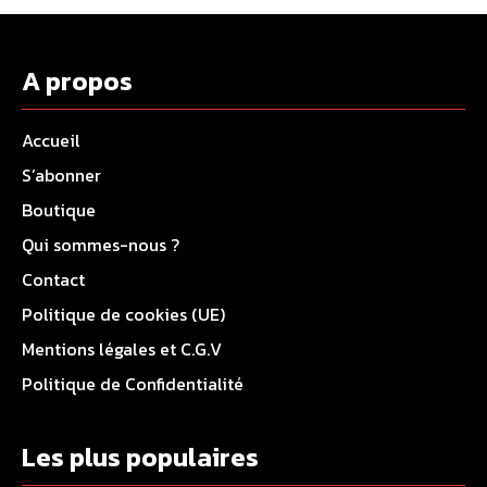
A propos
Accueil
S’abonner
Boutique
Qui sommes-nous ?
Contact
Politique de cookies (UE)
Mentions légales et C.G.V
Politique de Confidentialité
Les plus populaires