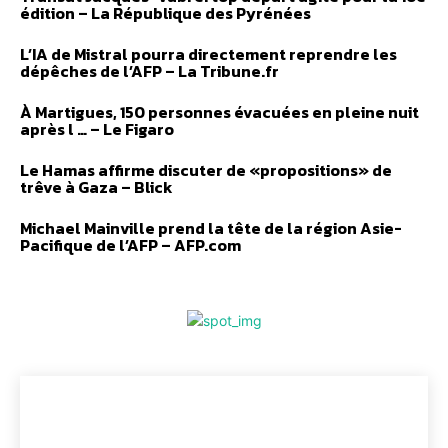
édition – La République des Pyrénées
L’IA de Mistral pourra directement reprendre les
dépêches de l’AFP – La Tribune.fr
À Martigues, 150 personnes évacuées en pleine nuit
après l … – Le Figaro
Le Hamas affirme discuter de «propositions» de
trêve à Gaza – Blick
Michael Mainville prend la tête de la région Asie-
Pacifique de l’AFP – AFP.com