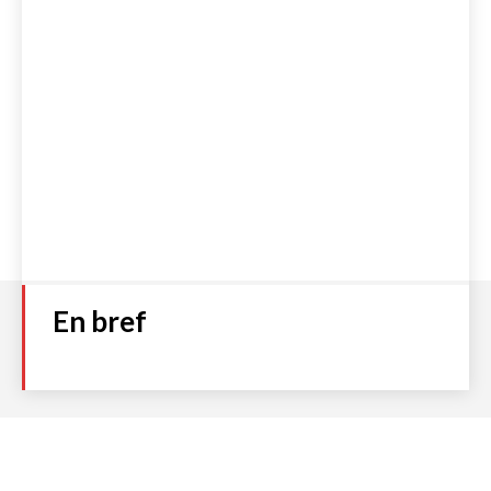
En bref