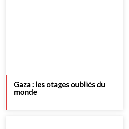
Gaza : les otages oubliés du
monde