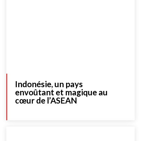
Indonésie, un pays
envoûtant et magique au
cœur de l’ASEAN