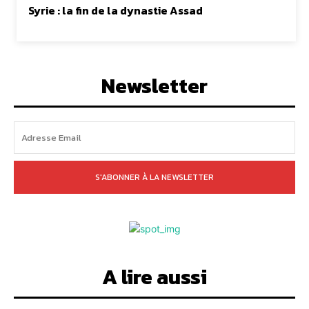
Syrie : la fin de la dynastie Assad
Newsletter
S'ABONNER À LA NEWSLETTER
A lire aussi