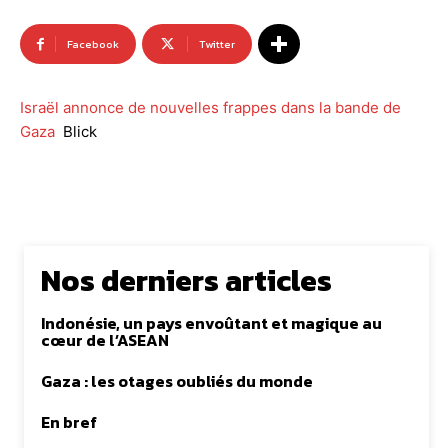
Facebook
Twitter
Israël annonce de nouvelles frappes dans la bande de
Gaza
Blick
Nos derniers articles
Indonésie, un pays envoûtant et magique au
cœur de l’ASEAN
Gaza : les otages oubliés du monde
En bref