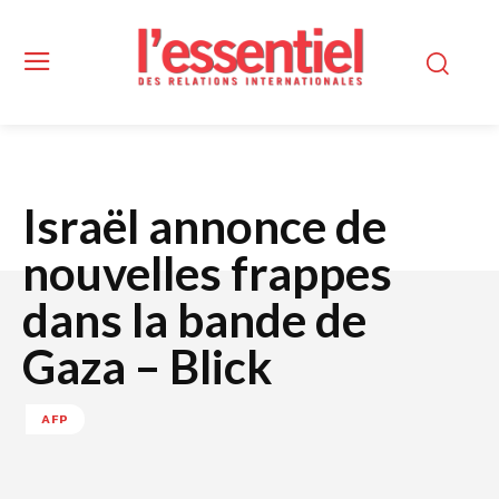
Israël annonce de
nouvelles frappes
dans la bande de
Gaza – Blick
AFP