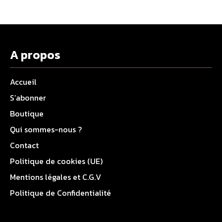
A propos
Accueil
S’abonner
Boutique
Qui sommes-nous ?
Contact
Politique de cookies (UE)
Mentions légales et C.G.V
Politique de Confidentialité