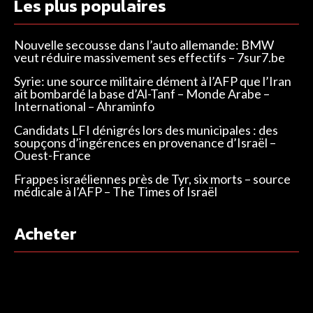
Les plus populaires
Nouvelle secousse dans l’auto allemande: BMW
veut réduire massivement ses effectifs – 7sur7.be
Syrie: une source militaire dément à l’AFP que l’Iran
ait bombardé la base d’Al-Tanf – Monde Arabe –
International – Ahraminfo
Candidats LFI dénigrés lors des municipales : des
soupçons d’ingérences en provenance d’Israël –
Ouest-France
Frappes israéliennes près de Tyr, six morts – source
médicale à l’AFP – The Times of Israël
Acheter