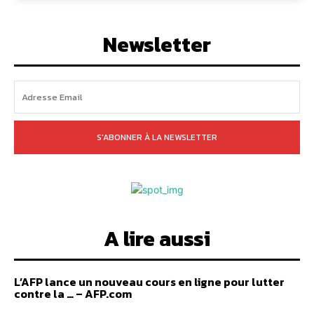
Newsletter
S'ABONNER À LA NEWSLETTER
A lire aussi
L’AFP lance un nouveau cours en ligne pour lutter
contre la … – AFP.com