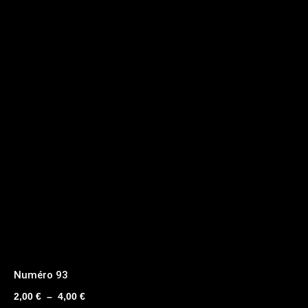
Numéro 93
Plage
2,00
€
–
4,00
€