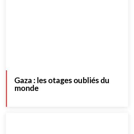
Gaza : les otages oubliés du
monde