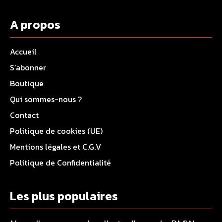
A propos
Accueil
S’abonner
Boutique
Qui sommes-nous ?
Contact
Politique de cookies (UE)
Mentions légales et C.G.V
Politique de Confidentialité
Les plus populaires