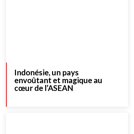
Indonésie, un pays
envoûtant et magique au
cœur de l’ASEAN