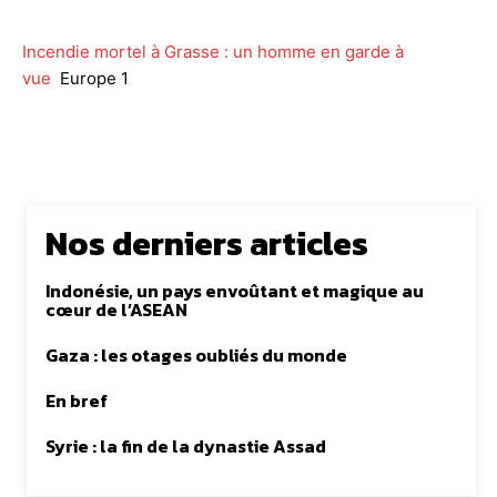
Incendie mortel à Grasse : un homme en garde à
vue
Europe 1
Nos derniers articles
Indonésie, un pays envoûtant et magique au
cœur de l’ASEAN
Gaza : les otages oubliés du monde
En bref
Syrie : la fin de la dynastie Assad