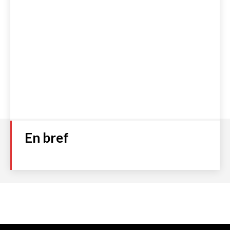
En bref