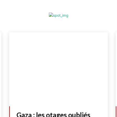
Gaza : les otages oubliés