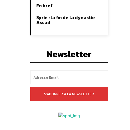
En bref
Syrie : la fin de la dynastie
Assad
Newsletter
S'ABONNER À LA NEWSLETTER