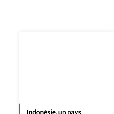
Indonésie, un pays