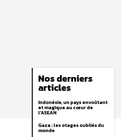
Nos derniers
articles
Indonésie, un pays envoûtant
et magique au cœur de
l’ASEAN
Gaza : les otages oubliés du
monde