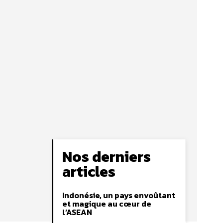
Nos derniers
articles
Indonésie, un pays envoûtant
et magique au cœur de
l’ASEAN