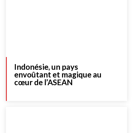
Indonésie, un pays
envoûtant et magique au
cœur de l’ASEAN