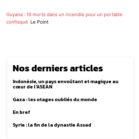
Guyana : 19 morts dans un incendie pour un portable
confisqué
Le Point
Nos derniers articles
Indonésie, un pays envoûtant et magique au
cœur de l’ASEAN
Gaza : les otages oubliés du monde
En bref
Syrie : la fin de la dynastie Assad