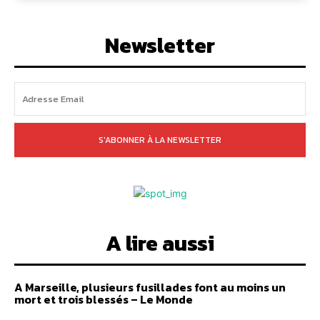
Newsletter
S'ABONNER À LA NEWSLETTER
A lire aussi
A Marseille, plusieurs fusillades font au moins un
mort et trois blessés – Le Monde