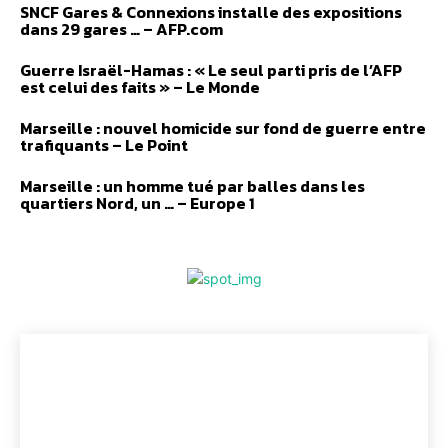
SNCF Gares & Connexions installe des expositions
dans 29 gares … – AFP.com
Guerre Israël-Hamas : « Le seul parti pris de l’AFP
est celui des faits » – Le Monde
Marseille : nouvel homicide sur fond de guerre entre
trafiquants – Le Point
Marseille : un homme tué par balles dans les
quartiers Nord, un … – Europe 1