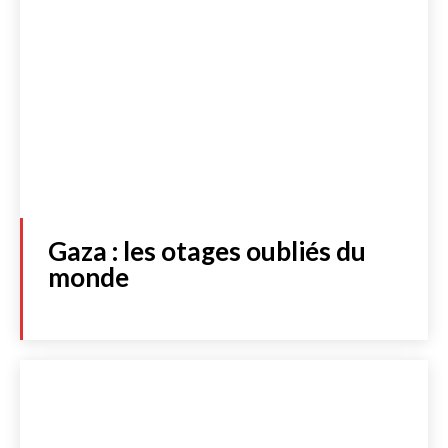
Gaza : les otages oubliés du
monde