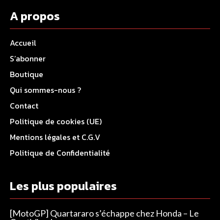
A propos
Accueil
S’abonner
Boutique
Qui sommes-nous ?
Contact
Politique de cookies (UE)
Mentions légales et C.G.V
Politique de Confidentialité
Les plus populaires
[MotoGP] Quartararo s’échappe chez Honda – Le