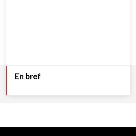
En bref