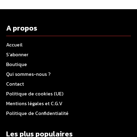
A propos
Accueil
S’abonner
Boutique
Qui sommes-nous ?
Contact
Politique de cookies (UE)
Mentions légales et C.G.V
Politique de Confidentialité
Les plus populaires