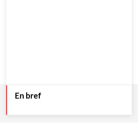
En bref