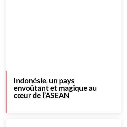
Indonésie, un pays
envoûtant et magique au
cœur de l’ASEAN