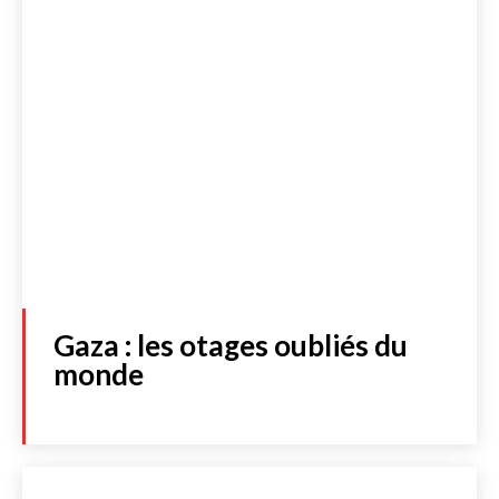
Gaza : les otages oubliés du
monde