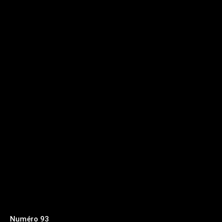
Numéro 93