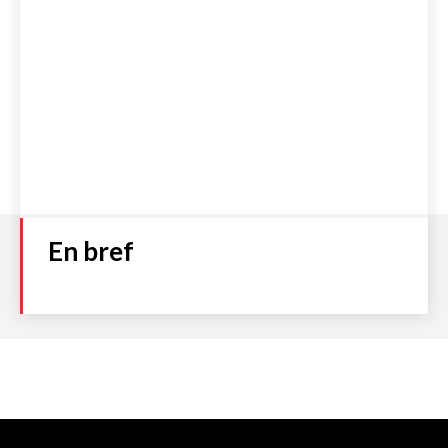
En bref