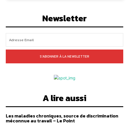
Newsletter
S'ABONNER À LA NEWSLETTER
A lire aussi
Les maladies chroniques, source de discrimination
méconnue au travail – Le Point