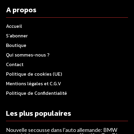
A propos
Accueil
S’abonner
Boutique
Qui sommes-nous ?
Contact
Politique de cookies (UE)
Mentions légales et C.G.V
Politique de Confidentialité
Les plus populaires
Nouvelle secousse dans l’auto allemande: BMW