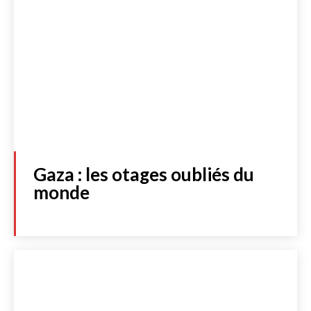
Gaza : les otages oubliés du
monde