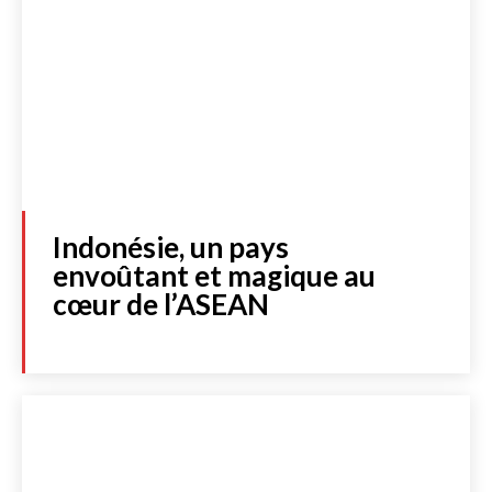
Indonésie, un pays
envoûtant et magique au
cœur de l’ASEAN