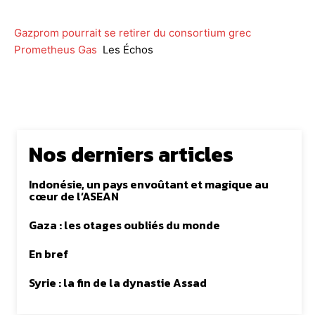
Gazprom pourrait se retirer du consortium grec
Prometheus Gas
Les Échos
Nos derniers articles
Indonésie, un pays envoûtant et magique au
cœur de l’ASEAN
Gaza : les otages oubliés du monde
En bref
Syrie : la fin de la dynastie Assad