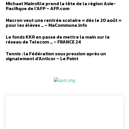
Michael Mainville prend la tête de la région Asie-
Pacifique de l’AFP – AFP.com
Macron veut une rentrée scolaire « dès le 20 août »
pour les élèves … – MaCommune.info
Le fonds KKR en passe de mettre la main sur le
réseau de Telecom … – FRANCE 24
Tennis : la Fédération sous pression après un
signalement d’Anticor – Le Point