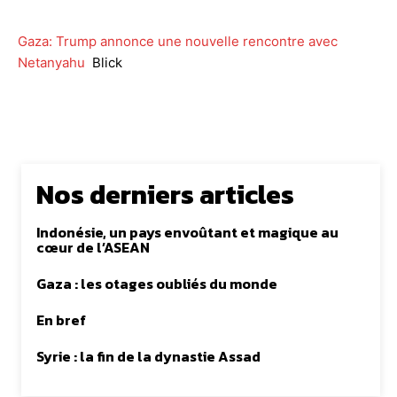
Gaza: Trump annonce une nouvelle rencontre avec
Netanyahu
Blick
Nos derniers articles
Indonésie, un pays envoûtant et magique au
cœur de l’ASEAN
Gaza : les otages oubliés du monde
En bref
Syrie : la fin de la dynastie Assad