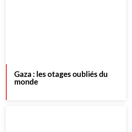
Gaza : les otages oubliés du
monde