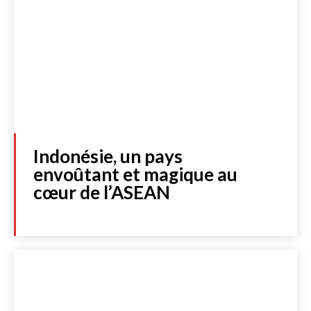
Indonésie, un pays
envoûtant et magique au
cœur de l’ASEAN