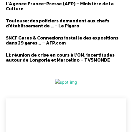
L’Agence France-Presse (AFP) – Ministère de la
Culture
Toulouse: des policiers demandent aux chefs
d’établissement de … – Le Figaro
SNCF Gares & Connexions installe des expositions
dans 29 gares … – AFP.com
L1: réunion de crise en cours à l’OM, incertitudes
autour de Longoria et Marcelino – TV5MONDE