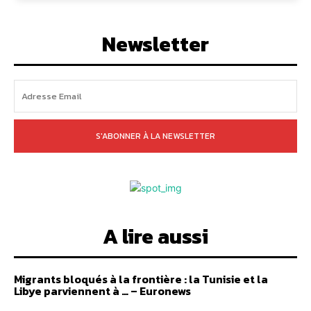
Newsletter
S'ABONNER À LA NEWSLETTER
A lire aussi
Migrants bloqués à la frontière : la Tunisie et la
Libye parviennent à … – Euronews