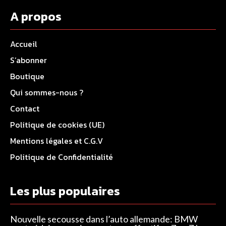
A propos
Accueil
S’abonner
Boutique
Qui sommes-nous ?
Contact
Politique de cookies (UE)
Mentions légales et C.G.V
Politique de Confidentialité
Les plus populaires
Nouvelle secousse dans l’auto allemande: BMW