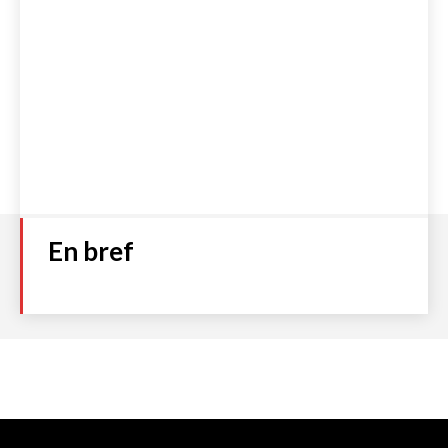
En bref