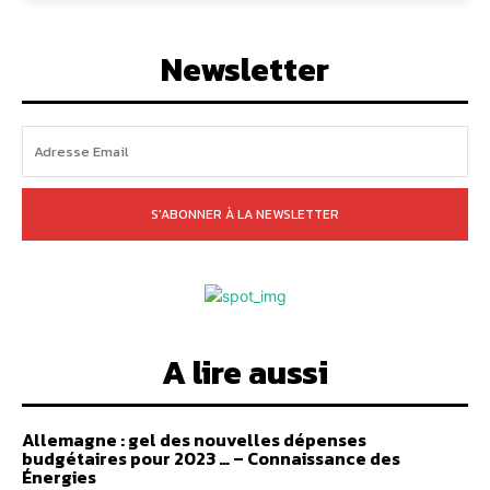
Newsletter
S'ABONNER À LA NEWSLETTER
A lire aussi
Allemagne : gel des nouvelles dépenses
budgétaires pour 2023 … – Connaissance des
Énergies