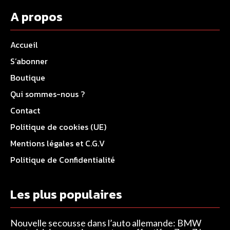
A propos
Accueil
S’abonner
Boutique
Qui sommes-nous ?
Contact
Politique de cookies (UE)
Mentions légales et C.G.V
Politique de Confidentialité
Les plus populaires
Nouvelle secousse dans l’auto allemande: BMW