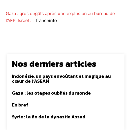
Gaza : gros dégâts après une explosion au bureau de
l’AFP, Israël …
franceinfo
Nos derniers articles
Indonésie, un pays envoûtant et magique au
cœur de l’ASEAN
Gaza : les otages oubliés du monde
En bref
Syrie : la fin de la dynastie Assad