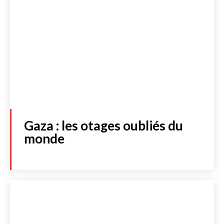
Gaza : les otages oubliés du
monde