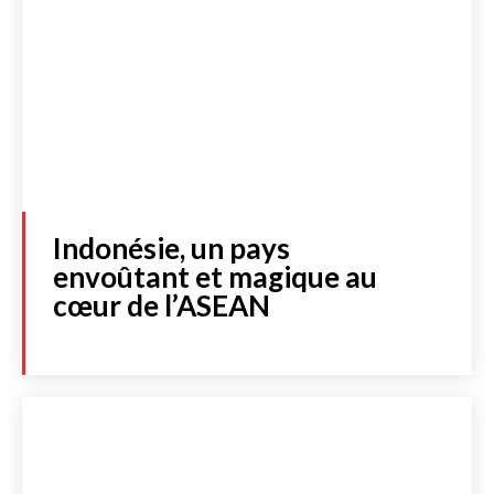
Indonésie, un pays
envoûtant et magique au
cœur de l’ASEAN