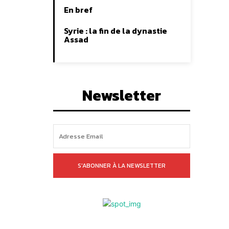
En bref
Syrie : la fin de la dynastie
Assad
Newsletter
S'ABONNER À LA NEWSLETTER