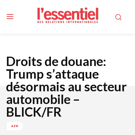
Droits de douane:
Trump s’attaque
désormais au secteur
automobile –
BLICK/FR
AFP