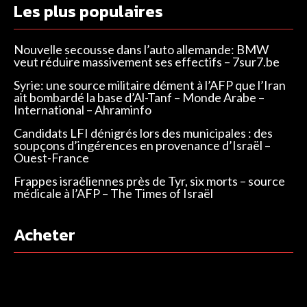
Les plus populaires
Nouvelle secousse dans l’auto allemande: BMW
veut réduire massivement ses effectifs – 7sur7.be
Syrie: une source militaire dément à l’AFP que l’Iran
ait bombardé la base d’Al-Tanf – Monde Arabe –
International – Ahraminfo
Candidats LFI dénigrés lors des municipales : des
soupçons d’ingérences en provenance d’Israël –
Ouest-France
Frappes israéliennes près de Tyr, six morts – source
médicale à l’AFP – The Times of Israël
Acheter