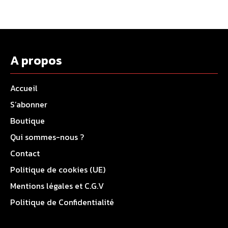
A propos
Accueil
S’abonner
Boutique
Qui sommes-nous ?
Contact
Politique de cookies (UE)
Mentions légales et C.G.V
Politique de Confidentialité