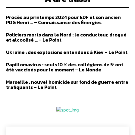
Procès au printemps 2024 pour EDF et son ancien
PDG Henri … – Connaissance des Énergies
Policiers morts dans le Nord : le conducteur, drogué
et alcoolisé … – Le Point
Ukraine : des explosions entendues à Kiev – Le Point
Papillomavirus : seuls 10 % des collégiens de 5ᵉ ont
été vaccinés pour le moment – Le Monde
Marseille : nouvel homicide sur fond de guerre entre
trafiquants – Le Point