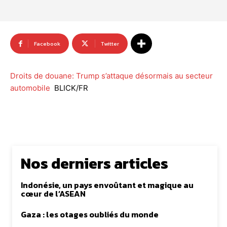
Facebook
Twitter
Droits de douane: Trump s’attaque désormais au secteur
automobile
BLICK/FR
Nos derniers articles
Indonésie, un pays envoûtant et magique au
cœur de l’ASEAN
Gaza : les otages oubliés du monde