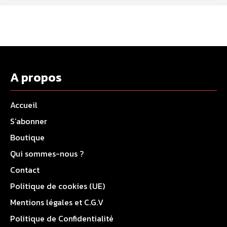
A propos
Accueil
S’abonner
Boutique
Qui sommes-nous ?
Contact
Politique de cookies (UE)
Mentions légales et C.G.V
Politique de Confidentialité