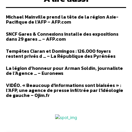
Michael Mainville prend la tête de la région Asie-
Pacifique de l’AFP – AFP.com
SNCF Gares & Connexions installe des expositions
dans 29 gares … – AFP.com
Tempêtes Ciaran et Domingos : 126.000 foyers
restent privés d … – La République des Pyrénées
La légion d’honneur pour Arman Soldin, journaliste
de l’Agence … – Euronews
VIDÉO. « Beaucoup d’informations sont biaisées » :
l’AFP, une agence de presse infiltrée par l’idéologie
de gauche – Ojim.fr