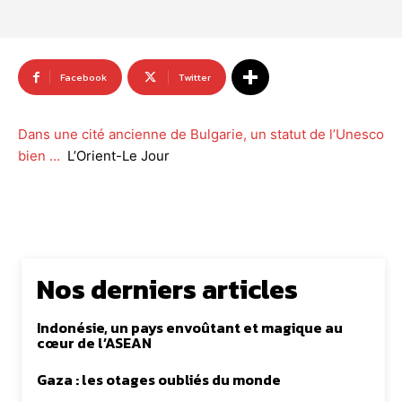
Facebook
Twitter
Dans une cité ancienne de Bulgarie, un statut de l’Unesco
bien …
L’Orient-Le Jour
Nos derniers articles
Indonésie, un pays envoûtant et magique au
cœur de l’ASEAN
Gaza : les otages oubliés du monde