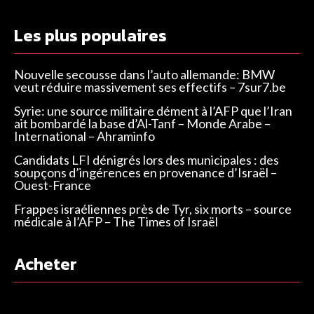
Les plus populaires
Nouvelle secousse dans l’auto allemande: BMW
veut réduire massivement ses effectifs – 7sur7.be
Syrie: une source militaire dément à l’AFP que l’Iran
ait bombardé la base d’Al-Tanf – Monde Arabe –
International – Ahraminfo
Candidats LFI dénigrés lors des municipales : des
soupçons d’ingérences en provenance d’Israël –
Ouest-France
Frappes israéliennes près de Tyr, six morts – source
médicale à l’AFP – The Times of Israël
Acheter