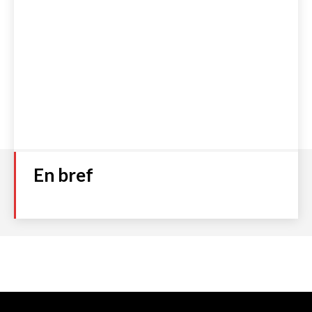
En bref