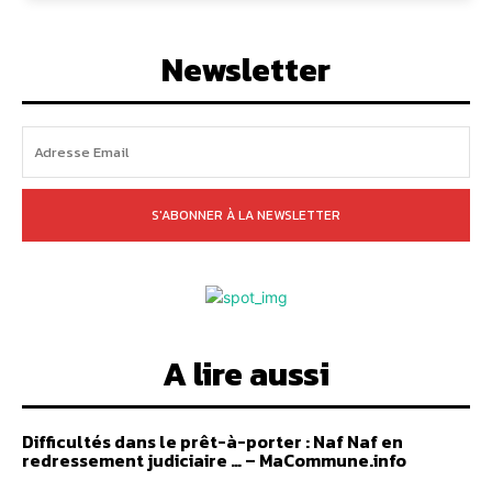
Newsletter
S'ABONNER À LA NEWSLETTER
A lire aussi
Difficultés dans le prêt-à-porter : Naf Naf en
redressement judiciaire … – MaCommune.info