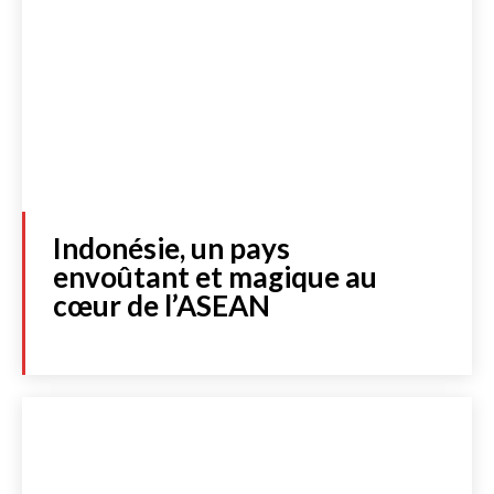
Indonésie, un pays
envoûtant et magique au
cœur de l’ASEAN