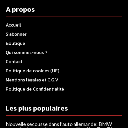
A propos
Accueil
S’abonner
Boutique
Qui sommes-nous ?
Contact
Politique de cookies (UE)
Mentions légales et C.G.V
Politique de Confidentialité
Les plus populaires
Nouvelle secousse dans l’auto allemande: BMW