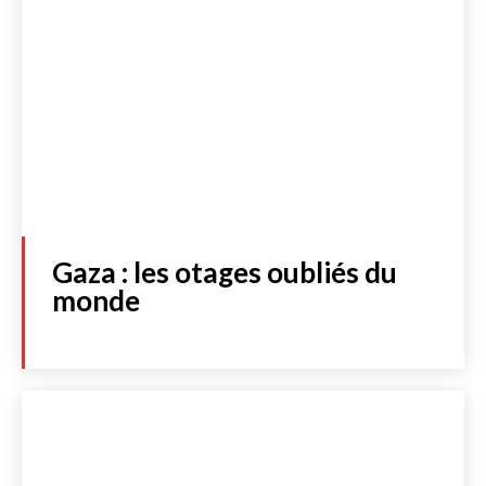
Gaza : les otages oubliés du
monde