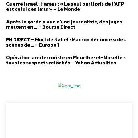
Guerre Israël-Hamas : « Le seul parti pris de l’AFP
est celui des faits » – Le Monde
Après la garde à vue d’une journaliste, des juges
mettent en … – Bourse Direct
EN DIRECT – Mort de Nahel : Macron dénonce « des
scènes de … – Europe 1
Opération antiterroriste en Meurthe-et-Moselle :
tous les suspects relâchés – Yahoo Actualités