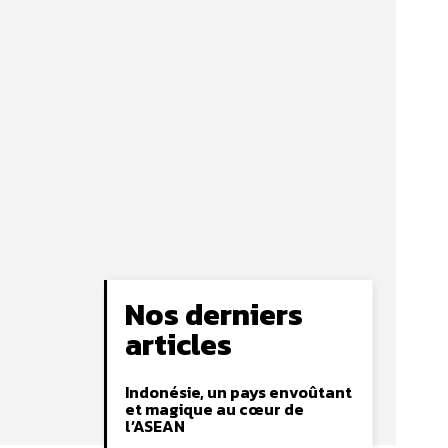
Nos derniers
articles
Indonésie, un pays envoûtant
et magique au cœur de
l’ASEAN