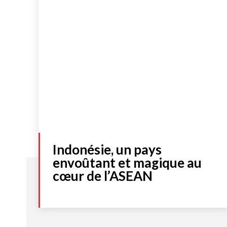
Indonésie, un pays
envoûtant et magique au
cœur de l’ASEAN