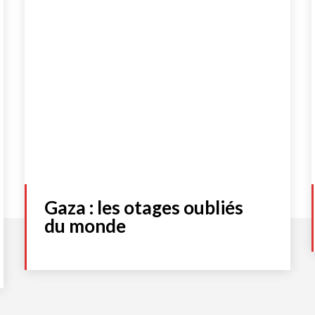
Gaza : les otages oubliés
du monde