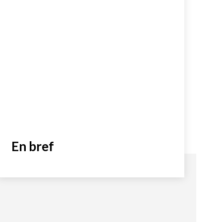
En bref