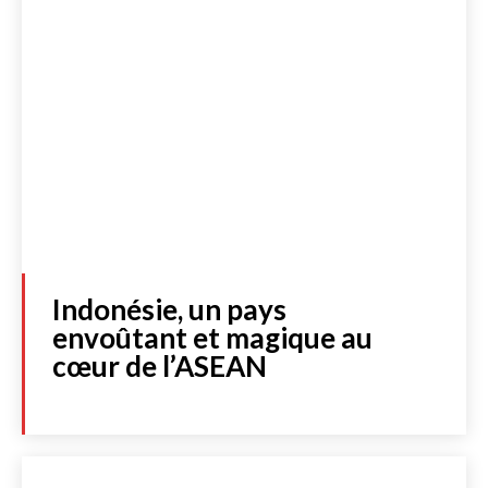
Indonésie, un pays
envoûtant et magique au
cœur de l’ASEAN