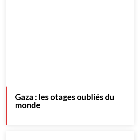
Gaza : les otages oubliés du
monde