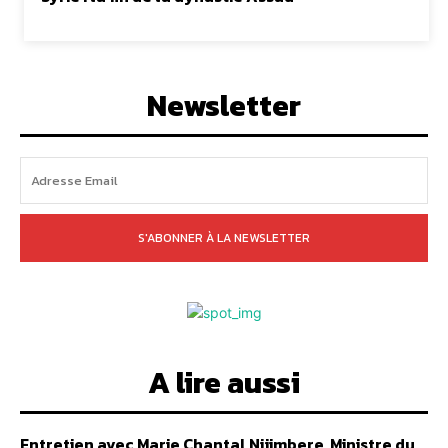
Newsletter
S'ABONNER À LA NEWSLETTER
A lire aussi
Entretien avec Marie Chantal Nijimbere, Ministre du