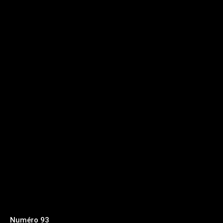
Numéro 93