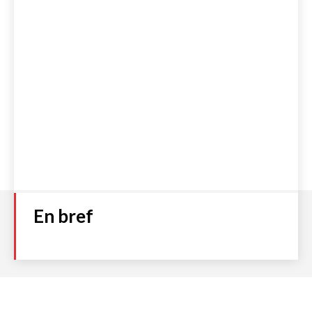
En bref