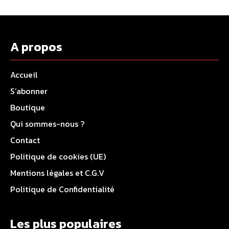
A propos
Accueil
S’abonner
Boutique
Qui sommes-nous ?
Contact
Politique de cookies (UE)
Mentions légales et C.G.V
Politique de Confidentialité
Les plus populaires