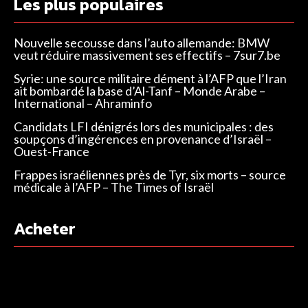
Les plus populaires
Nouvelle secousse dans l’auto allemande: BMW
veut réduire massivement ses effectifs – 7sur7.be
Syrie: une source militaire dément à l’AFP que l’Iran
ait bombardé la base d’Al-Tanf – Monde Arabe –
International – Ahraminfo
Candidats LFI dénigrés lors des municipales : des
soupçons d’ingérences en provenance d’Israël –
Ouest-France
Frappes israéliennes près de Tyr, six morts – source
médicale à l’AFP – The Times of Israël
Acheter