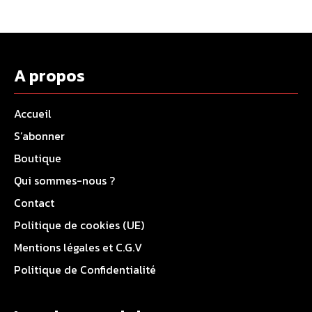
A propos
Accueil
S’abonner
Boutique
Qui sommes-nous ?
Contact
Politique de cookies (UE)
Mentions légales et C.G.V
Politique de Confidentialité