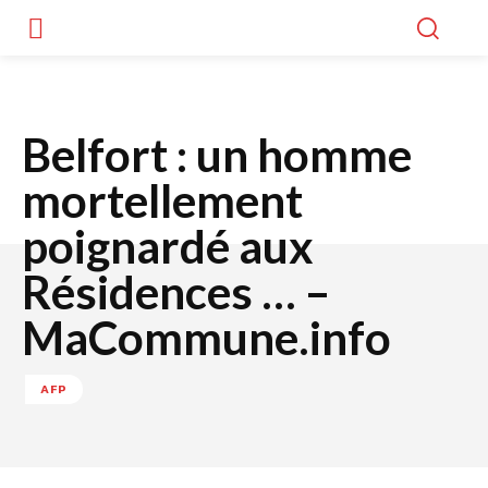
Belfort : un homme
mortellement
poignardé aux
Résidences … –
MaCommune.info
AFP