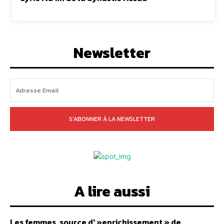
Newsletter
S'ABONNER À LA NEWSLETTER
A lire aussi
Les femmes, source d' »enrichissement » de