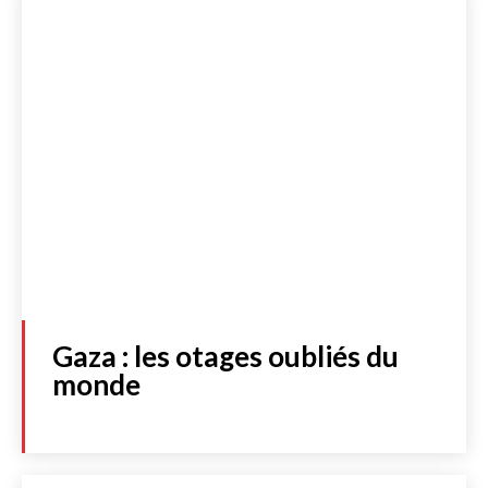
Gaza : les otages oubliés du
monde