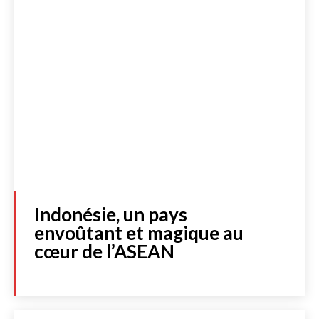
Indonésie, un pays
envoûtant et magique au
cœur de l’ASEAN