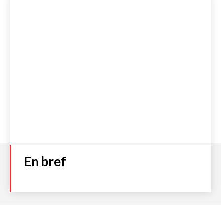
En bref