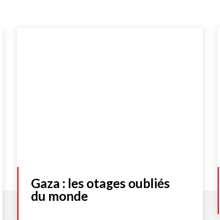
Gaza : les otages oubliés
du monde