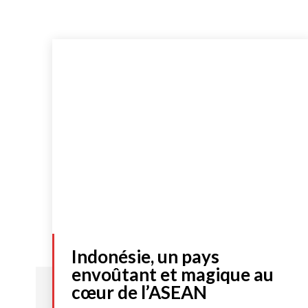
Indonésie, un pays
envoûtant et magique au
cœur de l’ASEAN