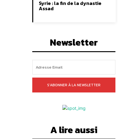
Syrie : la fin de la dynastie
Assad
Newsletter
S'ABONNER À LA NEWSLETTER
A lire aussi