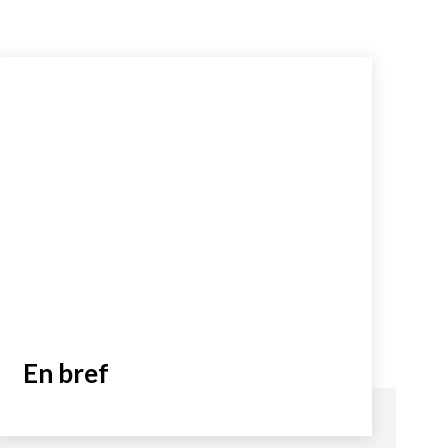
En bref