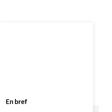
En bref