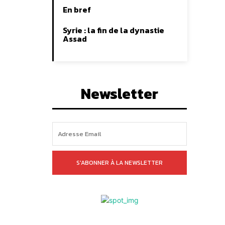
En bref
Syrie : la fin de la dynastie
Assad
Newsletter
S'ABONNER À LA NEWSLETTER