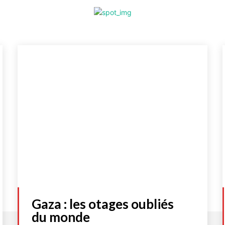
Gaza : les otages oubliés
du monde