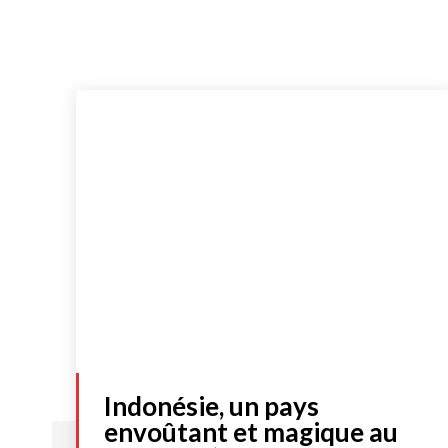
Indonésie, un pays
envoûtant et magique au