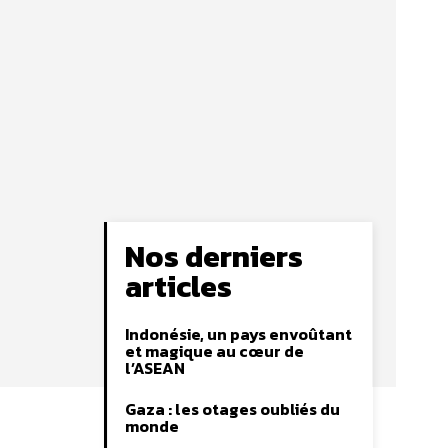
Nos derniers
articles
Indonésie, un pays envoûtant
et magique au cœur de
l’ASEAN
Gaza : les otages oubliés du
monde