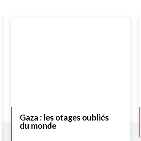
Gaza : les otages oubliés
du monde