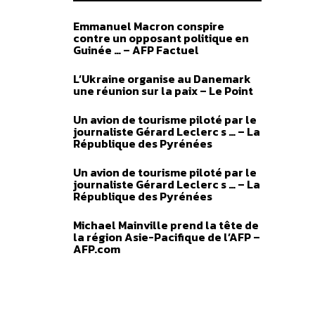
Emmanuel Macron conspire
contre un opposant politique en
Guinée … – AFP Factuel
L’Ukraine organise au Danemark
une réunion sur la paix – Le Point
Un avion de tourisme piloté par le
journaliste Gérard Leclerc s … – La
République des Pyrénées
Un avion de tourisme piloté par le
journaliste Gérard Leclerc s … – La
République des Pyrénées
Michael Mainville prend la tête de
la région Asie-Pacifique de l’AFP –
AFP.com