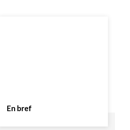
En bref