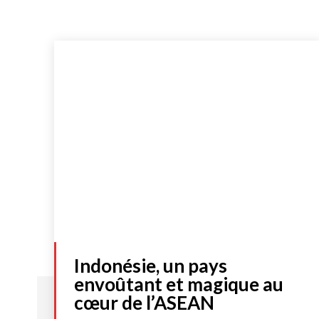
Indonésie, un pays
envoûtant et magique au
cœur de l’ASEAN