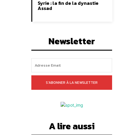
Syrie : la fin de la dynastie
Assad
Newsletter
S'ABONNER À LA NEWSLETTER
A lire aussi