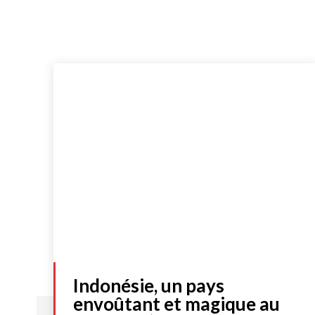
Indonésie, un pays
envoûtant et magique au