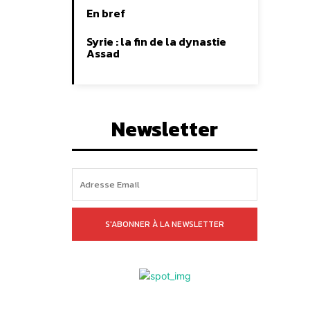
En bref
Syrie : la fin de la dynastie
Assad
Newsletter
S'ABONNER À LA NEWSLETTER