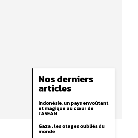
Nos derniers
articles
Indonésie, un pays envoûtant
et magique au cœur de
l’ASEAN
Gaza : les otages oubliés du
monde