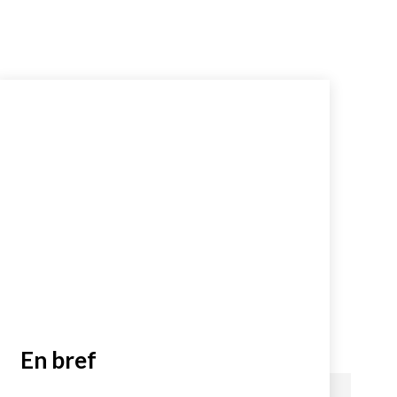
En bref