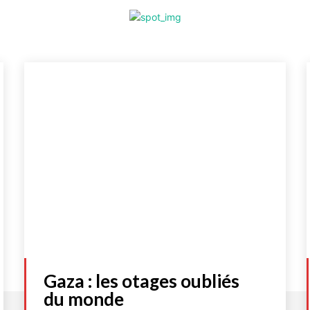
Gaza : les otages oubliés
du monde