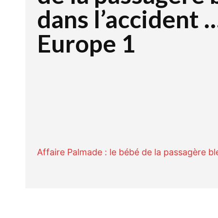
dans l’accident 
Europe 1
Facebook
Twitte
PARTAGER
Affaire Palmade : le bébé de la passagère bl