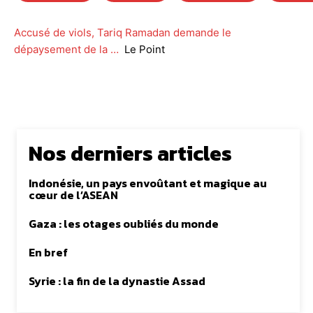
Accusé de viols, Tariq Ramadan demande le
dépaysement de la …
Le Point
Nos derniers articles
Indonésie, un pays envoûtant et magique au
cœur de l’ASEAN
Gaza : les otages oubliés du monde
En bref
Syrie : la fin de la dynastie Assad