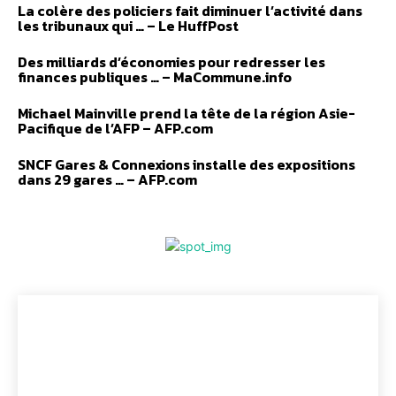
La colère des policiers fait diminuer l’activité dans
les tribunaux qui … – Le HuffPost
Des milliards d’économies pour redresser les
finances publiques … – MaCommune.info
Michael Mainville prend la tête de la région Asie-
Pacifique de l’AFP – AFP.com
SNCF Gares & Connexions installe des expositions
dans 29 gares … – AFP.com