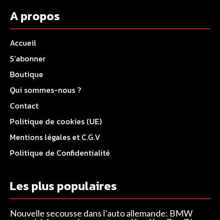
A propos
Accueil
S’abonner
Boutique
Qui sommes-nous ?
Contact
Politique de cookies (UE)
Mentions légales et C.G.V
Politique de Confidentialité
Les plus populaires
Nouvelle secousse dans l’auto allemande: BMW