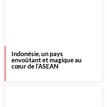
Indonésie, un pays
envoûtant et magique au
cœur de l’ASEAN