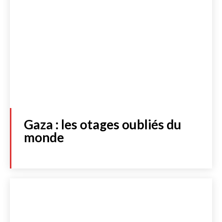
Gaza : les otages oubliés du
monde