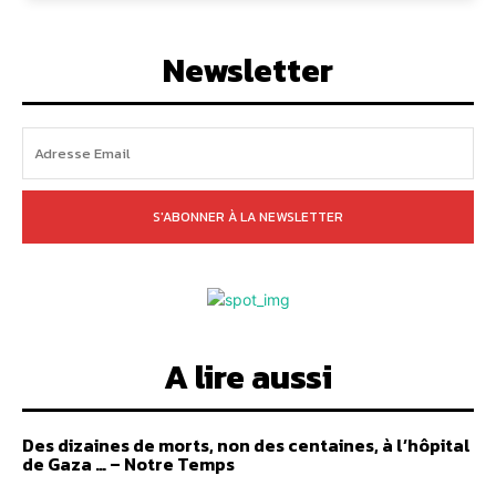
Newsletter
S'ABONNER À LA NEWSLETTER
A lire aussi
Des dizaines de morts, non des centaines, à l’hôpital
de Gaza … – Notre Temps