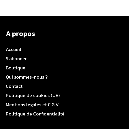
A propos
Accueil
S’abonner
Boutique
Qui sommes-nous ?
Contact
Politique de cookies (UE)
Mentions légales et C.G.V
Politique de Confidentialité