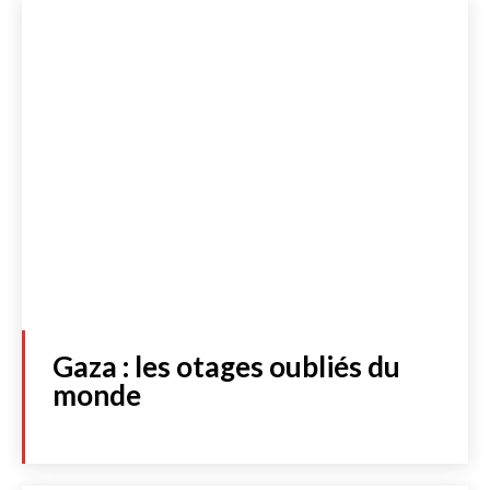
Gaza : les otages oubliés du
monde