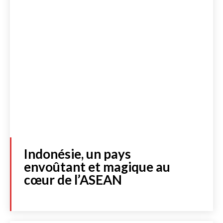
Indonésie, un pays
envoûtant et magique au
cœur de l’ASEAN