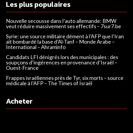
Les plus populaires
Nouvelle secousse dans l’auto allemande: BMW
veut réduire massivement ses effectifs – 7sur7.be
Syrie: une source militaire dément à l’AFP que l’Iran
ait bombardé la base d’Al-Tanf – Monde Arabe –
International – Ahraminfo
Candidats LFI dénigrés lors des municipales : des
soupçons d’ingérences en provenance d’Israël –
Ouest-France
Frappes israéliennes près de Tyr, six morts – source
médicale à l’AFP – The Times of Israël
Acheter