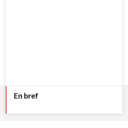
En bref