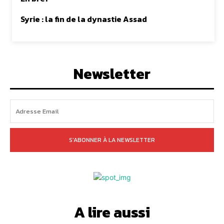
Syrie : la fin de la dynastie Assad
Newsletter
S'ABONNER À LA NEWSLETTER
A lire aussi