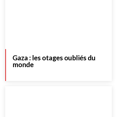
Gaza : les otages oubliés du
monde