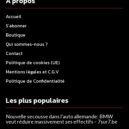
A propos
Accueil
S’abonner
Boutique
Qui sommes-nous ?
Contact
Politique de cookies (UE)
Mentions légales et C.G.V
Politique de Confidentialité
Les plus populaires
Nouvelle secousse dans l’auto allemande: BMW
veut réduire massivement ses effectifs – 7sur7.be