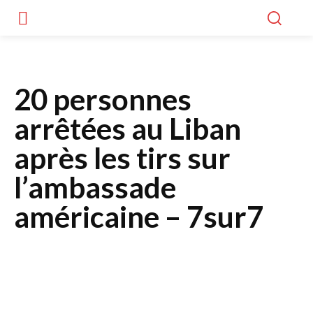
20 personnes
arrêtées au Liban
après les tirs sur
l’ambassade
américaine – 7sur7