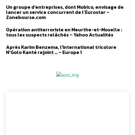
Un groupe d’entreprises, dont Mobico, envisage de
lancer un service concurrent de l’Eurostar –
Zonebourse.com
Opération antiterroriste en Meurthe-et-Moselle :
tous les suspects relâchés – Yahoo Actualités
Après Karim Benzema, l’international tricolore
N’Golo Kanté rejoint … – Europe 1