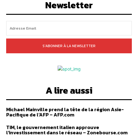
Newsletter
S'ABONNER À LA NEWSLETTER
A lire aussi
Michael Mainville prend la tête de la région Asie-
Pacifique de l’AFP – AFP.com
TIM, le gouvernement italien approuve
l’investissement dans le réseau – Zonebourse.com