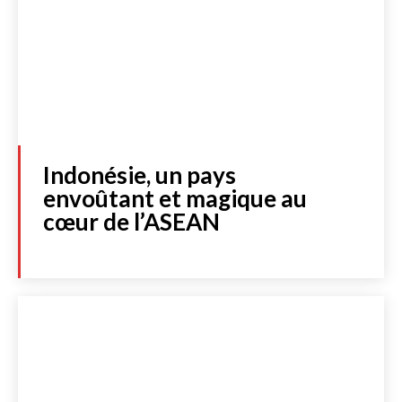
Indonésie, un pays
envoûtant et magique au
cœur de l’ASEAN