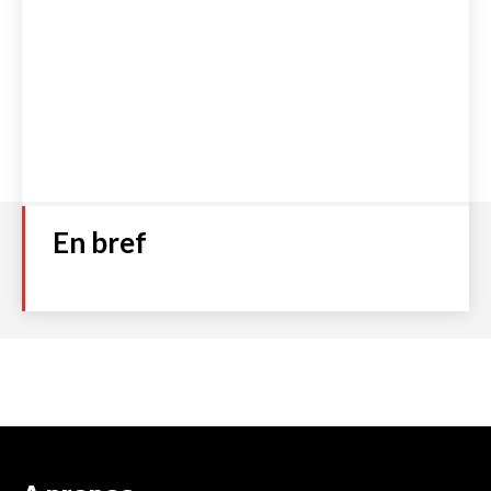
En bref