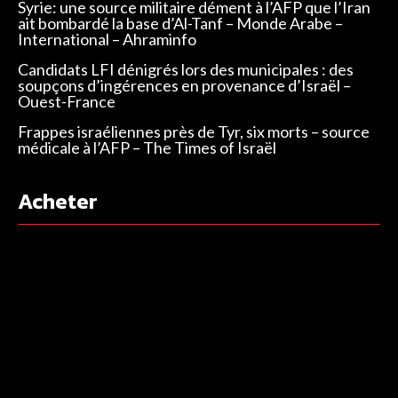
Syrie: une source militaire dément à l’AFP que l’Iran
ait bombardé la base d’Al-Tanf – Monde Arabe –
International – Ahraminfo
Candidats LFI dénigrés lors des municipales : des
soupçons d’ingérences en provenance d’Israël –
Ouest-France
Frappes israéliennes près de Tyr, six morts – source
médicale à l’AFP – The Times of Israël
Acheter