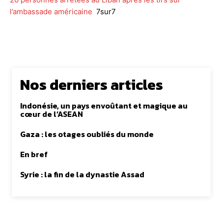
l’ambassade américaine
7sur7
Nos derniers articles
Indonésie, un pays envoûtant et magique au
cœur de l’ASEAN
Gaza : les otages oubliés du monde
En bref
Syrie : la fin de la dynastie Assad