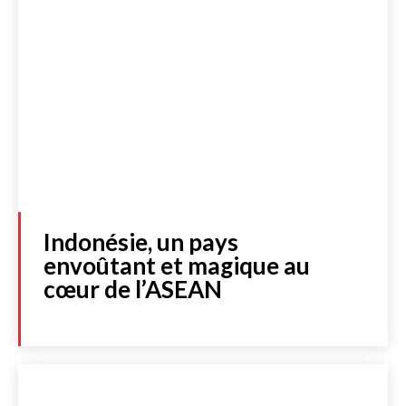
Indonésie, un pays
envoûtant et magique au
cœur de l’ASEAN