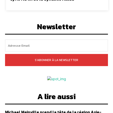
Newsletter
S'ABONNER À LA NEWSLETTER
A lire aussi
Michael Mainville prend la tête de la région Asie-