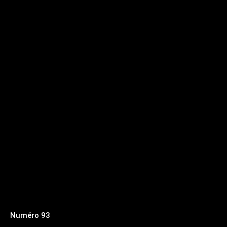
Numéro 93