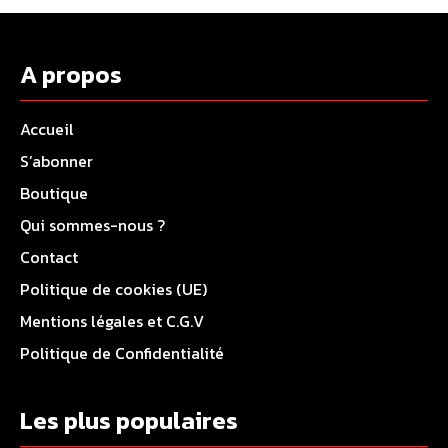
A propos
Accueil
S’abonner
Boutique
Qui sommes-nous ?
Contact
Politique de cookies (UE)
Mentions légales et C.G.V
Politique de Confidentialité
Les plus populaires