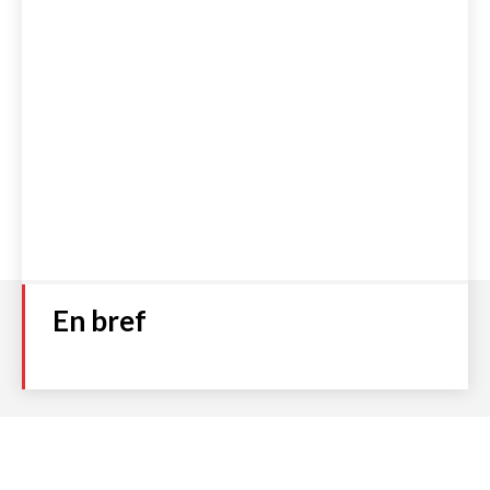
En bref