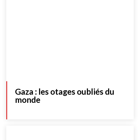
Gaza : les otages oubliés du
monde