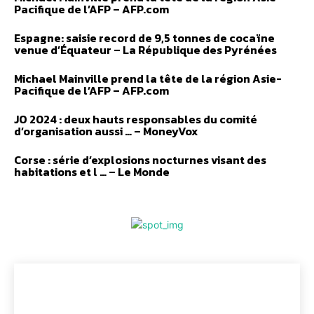
Pacifique de l’AFP – AFP.com
Espagne: saisie record de 9,5 tonnes de cocaïne
venue d’Équateur – La République des Pyrénées
Michael Mainville prend la tête de la région Asie-
Pacifique de l’AFP – AFP.com
JO 2024 : deux hauts responsables du comité
d’organisation aussi … – MoneyVox
Corse : série d’explosions nocturnes visant des
habitations et l … – Le Monde