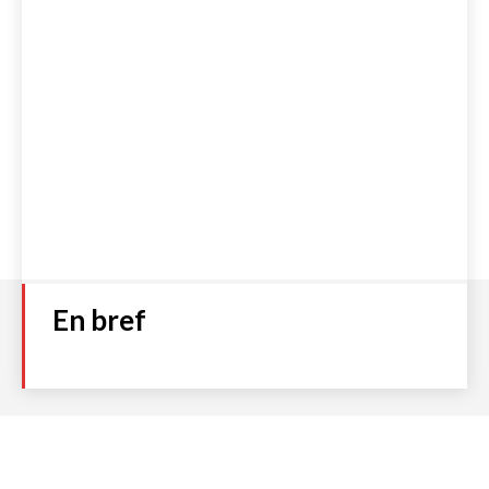
En bref