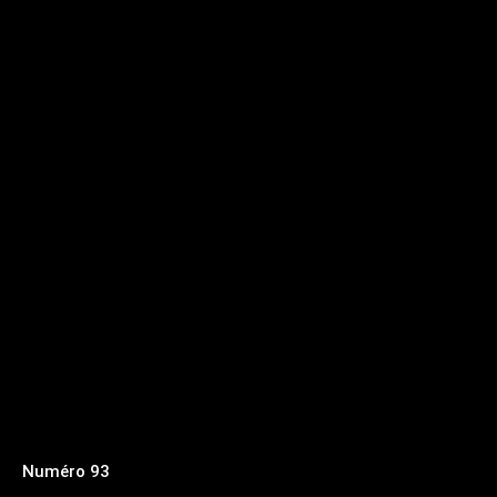
Numéro 93