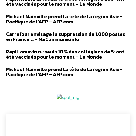
été vaccinés pour le moment – Le Monde
Michael Mainville prend la tête de la région Asie-
Pacifique de l’AFP – AFP.com
Carrefour envisage la suppression de 1.000 postes
en France … – MaCommune.info
Papillomavirus : seuls 10 % des collégiens de 5ᵉ ont
été vaccinés pour le moment – Le Monde
Michael Mainville prend la tête de la région Asie-
Pacifique de l’AFP – AFP.com