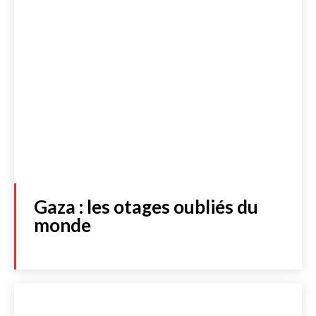
Gaza : les otages oubliés du
monde