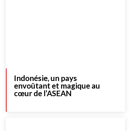
Indonésie, un pays
envoûtant et magique au
cœur de l’ASEAN