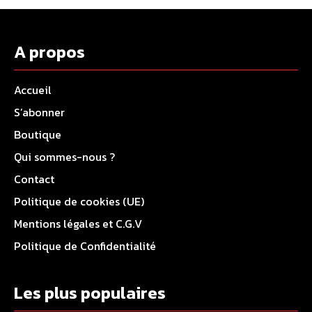
A propos
Accueil
S’abonner
Boutique
Qui sommes-nous ?
Contact
Politique de cookies (UE)
Mentions légales et C.G.V
Politique de Confidentialité
Les plus populaires